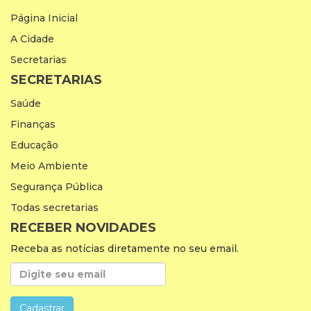
Página Inicial
A Cidade
Secretarias
SECRETARIAS
Saúde
Finanças
Educação
Meio Ambiente
Segurança Pública
Todas secretarias
RECEBER NOVIDADES
Receba as notícias diretamente no seu email.