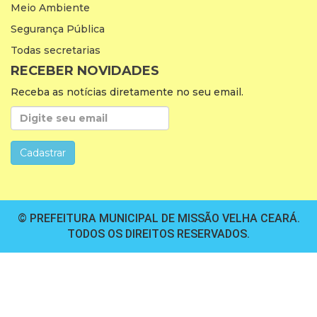
Meio Ambiente
Segurança Pública
Todas secretarias
RECEBER NOVIDADES
Receba as notícias diretamente no seu email.
© PREFEITURA MUNICIPAL DE MISSÃO VELHA CEARÁ.
TODOS OS DIREITOS RESERVADOS.