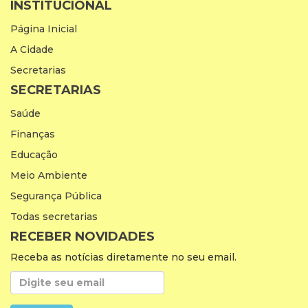
INSTITUCIONAL
Página Inicial
A Cidade
Secretarias
SECRETARIAS
Saúde
Finanças
Educação
Meio Ambiente
Segurança Pública
Todas secretarias
RECEBER NOVIDADES
Receba as notícias diretamente no seu email.