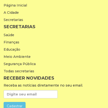
Página Inicial
A Cidade
Secretarias
SECRETARIAS
Saúde
Finanças
Educação
Meio Ambiente
Segurança Pública
Todas secretarias
RECEBER NOVIDADES
Receba as notícias diretamente no seu email.