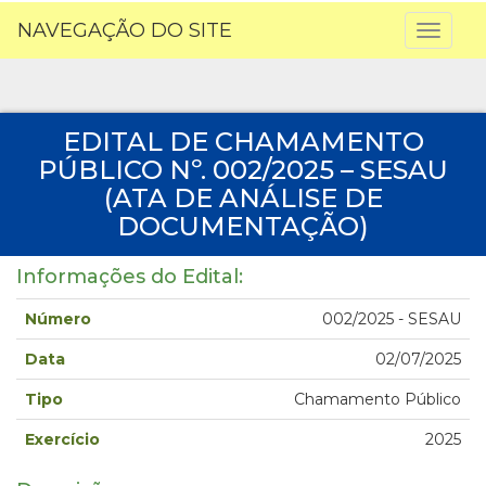
NAVEGAÇÃO DO SITE
Toggl
naviga
EDITAL DE CHAMAMENTO
PÚBLICO Nº. 002/2025 – SESAU
(ATA DE ANÁLISE DE
DOCUMENTAÇÃO)
Informações do Edital:
Número
002/2025 - SESAU
Data
02/07/2025
Tipo
Chamamento Público
Exercício
2025