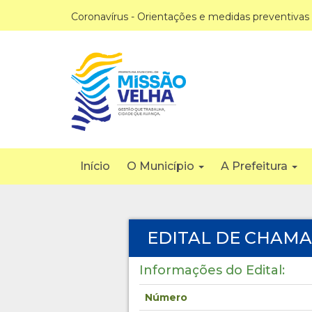
Coronavírus - Orientações e medidas preventivas
Início
O Município
A Prefeitura
EDITAL DE CHAMA
Informações do Edital:
Número