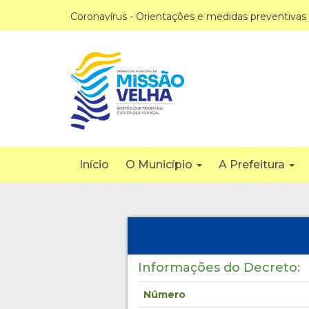
Coronavírus - Orientações e medidas preventivas
Início
O Município
A Prefeitura
Informações do Decreto:
Número