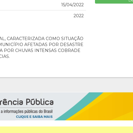
De
15/04/2022
2022
AL, CARACTERIZADA COMO SITUAÇÃO
MUNICÍPIO AFETADAS POR DESASTRE
A POR CHUVAS INTENSAS COBRADE
CIAS.