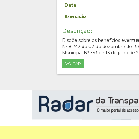
Data
Exercício
Descrição:
Dispõe sobre os benefícios eventuai
Nº 8.742 de 07 de dezembro de 1993
Municipal Nº 353 de 13 de julho de 2
VOLTAR