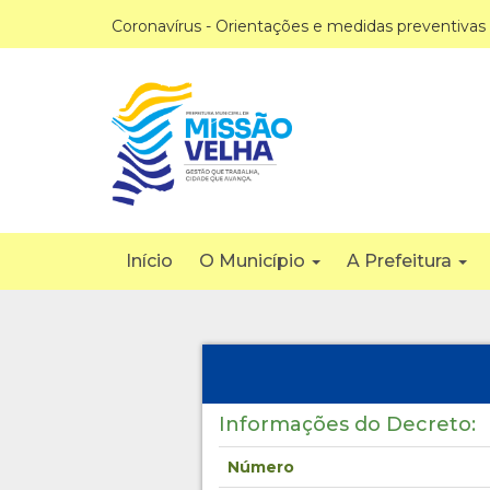
Coronavírus - Orientações e medidas preventivas
Início
O Município
A Prefeitura
Informações do Decreto:
Número