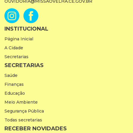
OUVIDORIA@MISSAOVELHA.CE.GOV.BR
INSTITUCIONAL
Página Inicial
A Cidade
Secretarias
SECRETARIAS
Saúde
Finanças
Educação
Meio Ambiente
Segurança Pública
Todas secretarias
RECEBER NOVIDADES