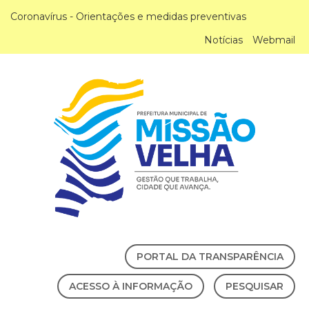
Coronavírus - Orientações e medidas preventivas
Notícias
Webmail
PORTAL DA TRANSPARÊNCIA
ACESSO À INFORMAÇÃO
PESQUISAR