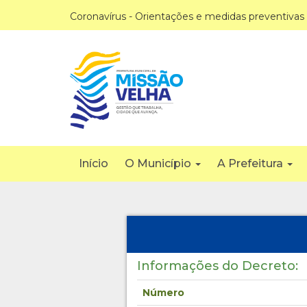
Coronavírus - Orientações e medidas preventivas
Início
O Município
A Prefeitura
Informações do Decreto:
Número