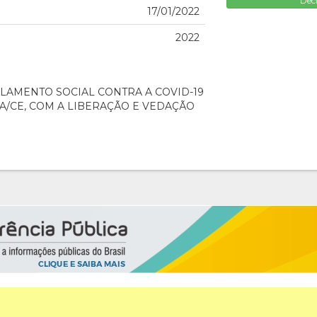
Dec
17/01/2022
2022
LAMENTO SOCIAL CONTRA A COVID-19
A/CE, COM A LIBERAÇÃO E VEDAÇÃO