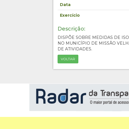
Data
Exercício
Descrição:
DISPÕE SOBRE MEDIDAS DE ISO
NO MUNICÍPIO DE MISSÃO VELH
DE ATIVIDADES.
VOLTAR