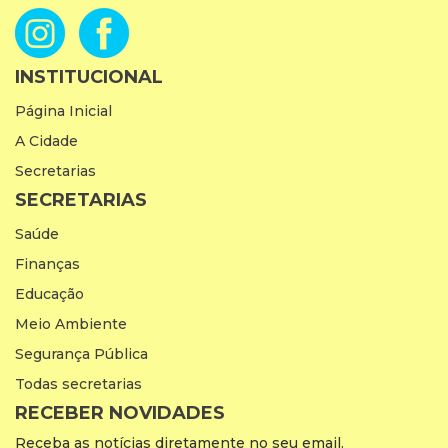
INSTITUCIONAL
Página Inicial
A Cidade
Secretarias
SECRETARIAS
Saúde
Finanças
Educação
Meio Ambiente
Segurança Pública
Todas secretarias
RECEBER NOVIDADES
Receba as notícias diretamente no seu email.