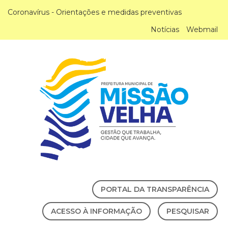
Coronavírus - Orientações e medidas preventivas
Notícias
Webmail
PORTAL DA TRANSPARÊNCIA
ACESSO À INFORMAÇÃO
PESQUISAR