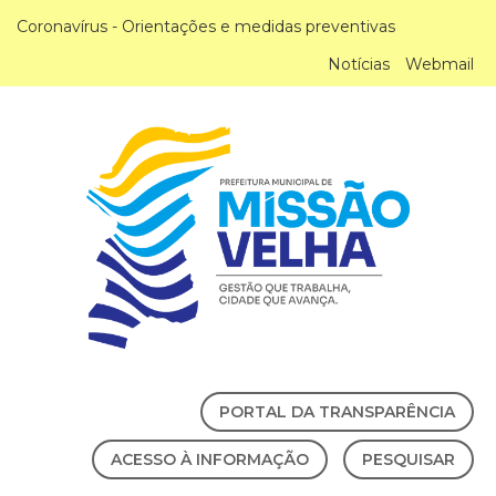
Coronavírus - Orientações e medidas preventivas
Notícias
Webmail
PORTAL DA TRANSPARÊNCIA
ACESSO À INFORMAÇÃO
PESQUISAR