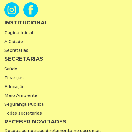
INSTITUCIONAL
Página Inicial
A Cidade
Secretarias
SECRETARIAS
Saúde
Finanças
Educação
Meio Ambiente
Segurança Pública
Todas secretarias
RECEBER NOVIDADES
Receba as notícias diretamente no seu email.