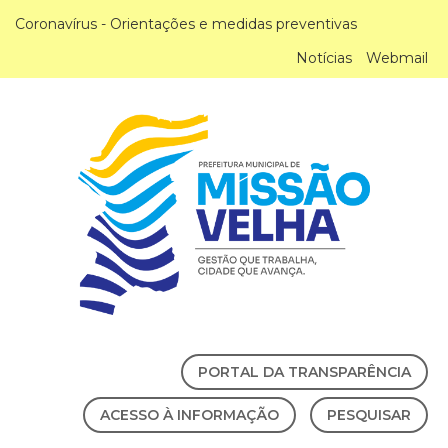
Coronavírus - Orientações e medidas preventivas
Notícias
Webmail
PORTAL DA TRANSPARÊNCIA
ACESSO À INFORMAÇÃO
PESQUISAR