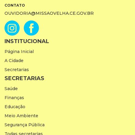
CONTATO
OUVIDORIA@MISSAOVELHA.CE.GOV.BR
INSTITUCIONAL
Página Inicial
A Cidade
Secretarias
SECRETARIAS
Saúde
Finanças
Educação
Meio Ambiente
Segurança Pública
Todas secretarias