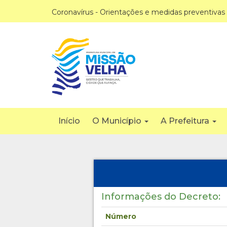
Coronavírus - Orientações e medidas preventivas
Início
O Município
A Prefeitura
Informações do Decreto:
Número