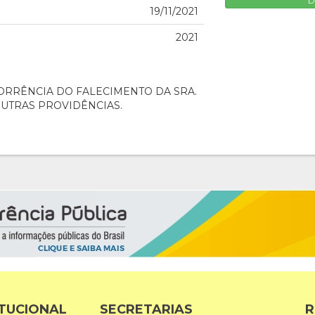
D
19/11/2021
2021
ORRÊNCIA DO FALECIMENTO DA SRA.
OUTRAS PROVIDÊNCIAS.
ITUCIONAL
SECRETARIAS
R