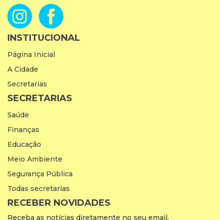
INSTITUCIONAL
Página Inicial
A Cidade
Secretarias
SECRETARIAS
Saúde
Finanças
Educação
Meio Ambiente
Segurança Pública
Todas secretarias
RECEBER NOVIDADES
Receba as notícias diretamente no seu email.