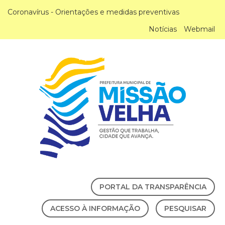
Coronavírus - Orientações e medidas preventivas
Notícias
Webmail
PORTAL DA TRANSPARÊNCIA
ACESSO À INFORMAÇÃO
PESQUISAR