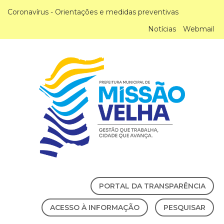
Coronavírus - Orientações e medidas preventivas
Notícias
Webmail
PORTAL DA TRANSPARÊNCIA
ACESSO À INFORMAÇÃO
PESQUISAR