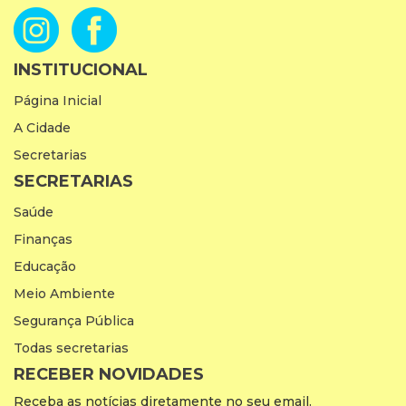
INSTITUCIONAL
Página Inicial
A Cidade
Secretarias
SECRETARIAS
Saúde
Finanças
Educação
Meio Ambiente
Segurança Pública
Todas secretarias
RECEBER NOVIDADES
Receba as notícias diretamente no seu email.