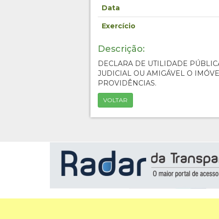
Data
Exercício
Descrição:
DECLARA DE UTILIDADE PÚBLIC
JUDICIAL OU AMIGÁVEL O IMÓVE
PROVIDÊNCIAS.
VOLTAR