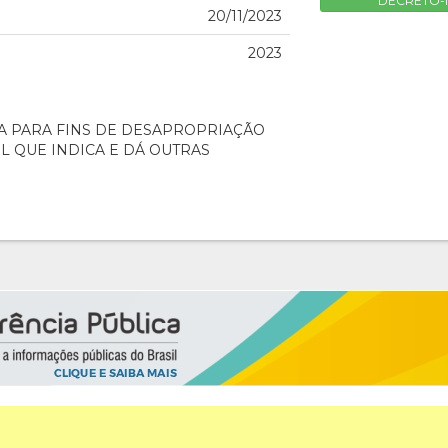
DECRETO-No
20/11/2023
2023
A PARA FINS DE DESAPROPRIAÇÃO
L QUE INDICA E DÁ OUTRAS