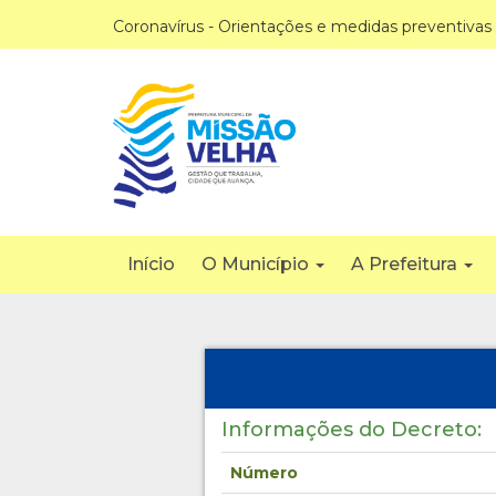
Coronavírus - Orientações e medidas preventivas
Início
O Município
A Prefeitura
Informações do Decreto:
Número