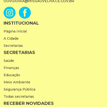
OUVIDORIA@MISSAOVELHA.CE.GOV.BR
INSTITUCIONAL
Página Inicial
A Cidade
Secretarias
SECRETARIAS
Saúde
Finanças
Educação
Meio Ambiente
Segurança Pública
Todas secretarias
RECEBER NOVIDADES