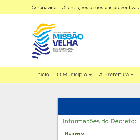
Coronavírus - Orientações e medidas preventivas
Início
O Município
A Prefeitura
Informações do Decreto:
Número