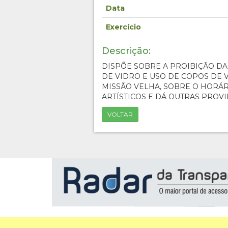
Data
Exercício
Descrição:
DISPÕE SOBRE A PROIBIÇÃO D
DE VIDRO E USO DE COPOS DE 
MISSÃO VELHA, SOBRE O HOR
ARTÍSTICOS E DÁ OUTRAS PROVI
VOLTAR