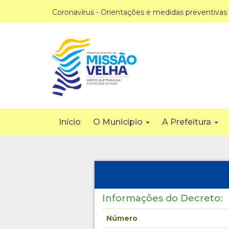
Coronavírus - Orientações e medidas preventivas
Início
O Município
A Prefeitura
Informações do Decreto:
Número