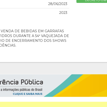
DECRETO-016-2
28/06/2023
2023
A VENDA DE BEBIDAS EM GARRAFAS
VIDROS DURANTE A 54ª VAQUEJADA DE
ÁRIO DE ENCERRAMENTO DOS SHOWS
DÊNCIAS.