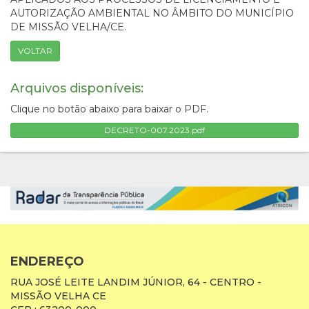
AUTORIZAÇÃO AMBIENTAL NO ÂMBITO DO MUNICÍPIO
DE MISSÃO VELHA/CE.
VOLTAR
Arquivos disponíveis:
Clique no botão abaixo para baixar o PDF.
DECRETO-007.2023.pdf
ENDEREÇO
RUA JOSÉ LEITE LANDIM JÚNIOR, 64 - CENTRO -
MISSÃO VELHA CE