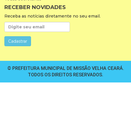
RECEBER NOVIDADES
Receba as notícias diretamente no seu email.
© PREFEITURA MUNICIPAL DE MISSÃO VELHA CEARÁ.
TODOS OS DIREITOS RESERVADOS.