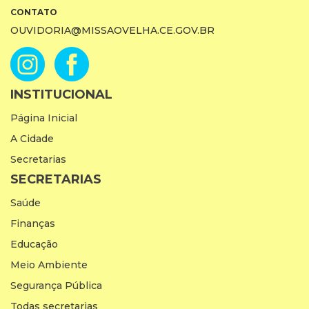
CONTATO
OUVIDORIA@MISSAOVELHA.CE.GOV.BR
INSTITUCIONAL
Página Inicial
A Cidade
Secretarias
SECRETARIAS
Saúde
Finanças
Educação
Meio Ambiente
Segurança Pública
Todas secretarias