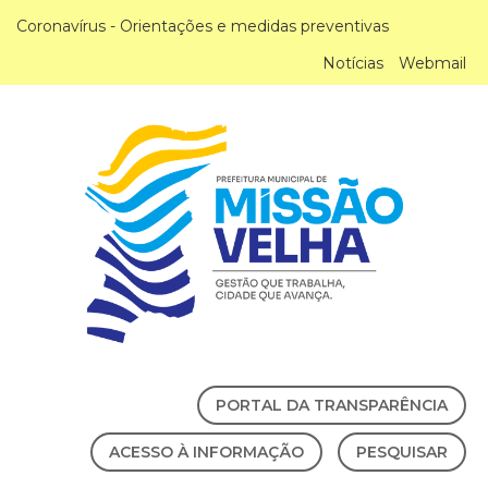
Coronavírus - Orientações e medidas preventivas
Notícias
Webmail
PORTAL DA TRANSPARÊNCIA
ACESSO À INFORMAÇÃO
PESQUISAR