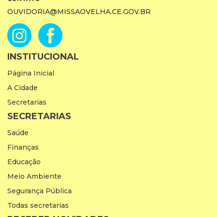
OUVIDORIA@MISSAOVELHA.CE.GOV.BR
INSTITUCIONAL
Página Inicial
A Cidade
Secretarias
SECRETARIAS
Saúde
Finanças
Educação
Meio Ambiente
Segurança Pública
Todas secretarias