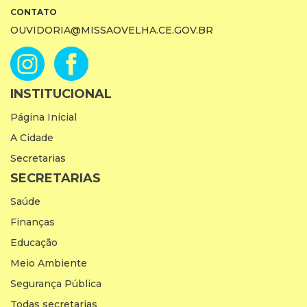
CONTATO
OUVIDORIA@MISSAOVELHA.CE.GOV.BR
INSTITUCIONAL
Página Inicial
A Cidade
Secretarias
SECRETARIAS
Saúde
Finanças
Educação
Meio Ambiente
Segurança Pública
Todas secretarias