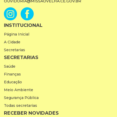
OUVIDORIA@MISSAOVELHA.CE.GOV.BR
INSTITUCIONAL
Página Inicial
A Cidade
Secretarias
SECRETARIAS
Saúde
Finanças
Educação
Meio Ambiente
Segurança Pública
Todas secretarias
RECEBER NOVIDADES