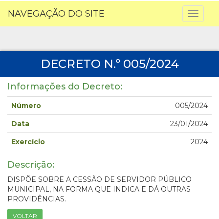
NAVEGAÇÃO DO SITE
Toggl
naviga
DECRETO N.º 005/2024
Informações do Decreto:
Número
005/2024
Data
23/01/2024
Exercício
2024
Descrição:
DISPÕE SOBRE A CESSÃO DE SERVIDOR PÚBLICO
MUNICIPAL, NA FORMA QUE INDICA E DÁ OUTRAS
PROVIDÊNCIAS.
VOLTAR