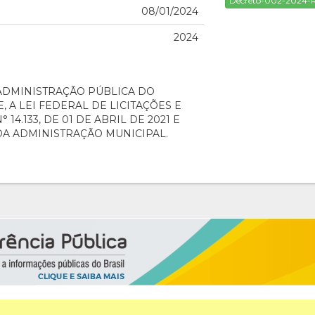
Decreto-002-2024
08/01/2024
2024
ADMINISTRAÇÃO PÚBLICA DO
, A LEI FEDERAL DE LICITAÇÕES E
4.133, DE 01 DE ABRIL DE 2021 E
DA ADMINISTRAÇÃO MUNICIPAL.