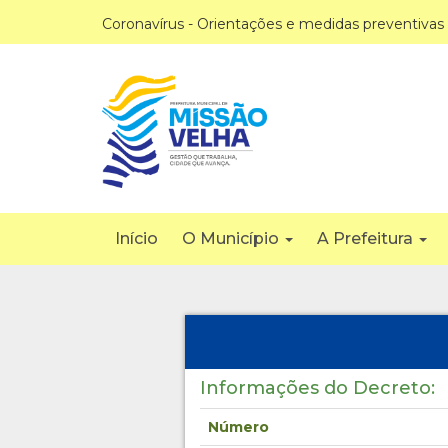
Coronavírus - Orientações e medidas preventivas
Início
O Município
A Prefeitura
Informações do Decreto:
Número