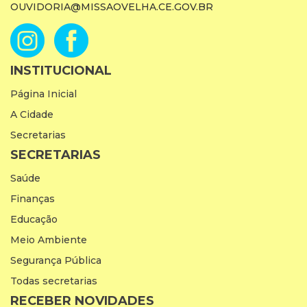
OUVIDORIA@MISSAOVELHA.CE.GOV.BR
INSTITUCIONAL
Página Inicial
A Cidade
Secretarias
SECRETARIAS
Saúde
Finanças
Educação
Meio Ambiente
Segurança Pública
Todas secretarias
RECEBER NOVIDADES