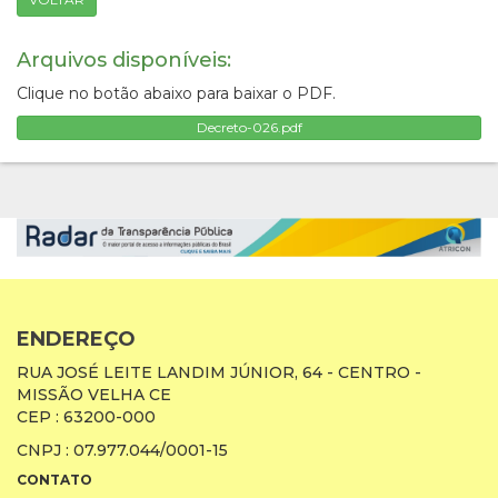
Arquivos disponíveis:
Clique no botão abaixo para baixar o PDF.
Decreto-026.pdf
ENDEREÇO
RUA JOSÉ LEITE LANDIM JÚNIOR, 64 - CENTRO -
MISSÃO VELHA CE
CEP : 63200-000
CNPJ : 07.977.044/0001-15
CONTATO