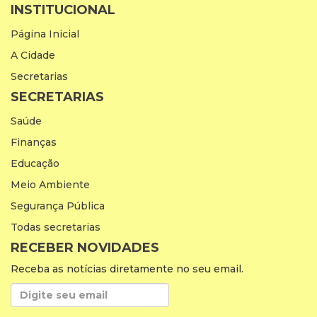
INSTITUCIONAL
Página Inicial
A Cidade
Secretarias
SECRETARIAS
Saúde
Finanças
Educação
Meio Ambiente
Segurança Pública
Todas secretarias
RECEBER NOVIDADES
Receba as notícias diretamente no seu email.