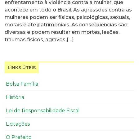
enfrentamento à violência contra a mulher, que
acontece em todo o Brasil. As agressões contra as
mulheres podem ser físicas, psicológicas, sexuais,
morais e até patrimoniais. As consequências são
diversas e podem resultar em mortes, lesões,
traumas físicos, agravos […]
LINKS ÚTEIS
Bolsa Família
História
Lei de Responsabilidade Fiscal
Licitações
O Prefeito