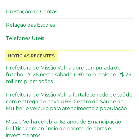
Prestação de Contas
Relação das Escolas
Telefones Úteis
NOTÍCIAS RECENTES
Prefeitura de Missão Velha abre temporada do
futebol 2026 neste sábado (08) com mais de R$ 25
mil em premiações
Prefeitura de Missão Velha fortalece rede de saúde
com entrega de nova UBS, Centro de Saúde da
Mulher e veículo para atendimento à população
Missão Velha celebra 162 anos de Emancipação
Política com anúncio de pacote de obras e
investimentos