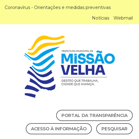
Coronavírus - Orientações e medidas preventivas
Notícias
Webmail
PORTAL DA TRANSPARÊNCIA
ACESSO À INFORMAÇÃO
PESQUISAR