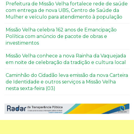
Prefeitura de Missão Velha fortalece rede de saúde
com entrega de nova UBS, Centro de Saúde da
Mulher e veículo para atendimento à população
Missão Velha celebra 162 anos de Emancipação
Política com anúncio de pacote de obras e
investimentos
Missão Velha conhece a nova Rainha da Vaquejada
em noite de celebração da tradição e cultura local
Caminhão do Cidadão leva emissão da nova Carteira
de Identidade e outros serviços a Missão Velha
nesta sexta-feira (03)