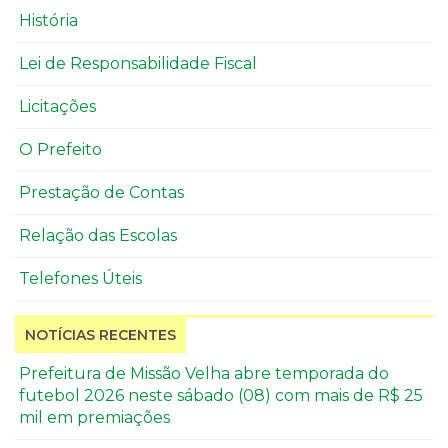
História
Lei de Responsabilidade Fiscal
Licitações
O Prefeito
Prestação de Contas
Relação das Escolas
Telefones Úteis
NOTÍCIAS RECENTES
Prefeitura de Missão Velha abre temporada do
futebol 2026 neste sábado (08) com mais de R$ 25
mil em premiações