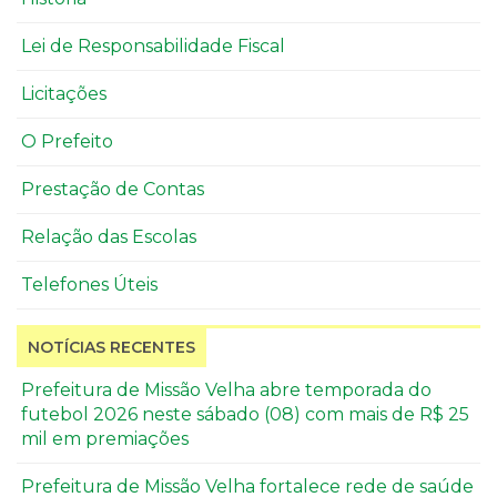
Lei de Responsabilidade Fiscal
Licitações
O Prefeito
Prestação de Contas
Relação das Escolas
Telefones Úteis
NOTÍCIAS RECENTES
Prefeitura de Missão Velha abre temporada do
futebol 2026 neste sábado (08) com mais de R$ 25
mil em premiações
Prefeitura de Missão Velha fortalece rede de saúde