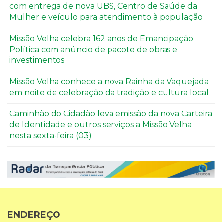
com entrega de nova UBS, Centro de Saúde da
Mulher e veículo para atendimento à população
Missão Velha celebra 162 anos de Emancipação
Política com anúncio de pacote de obras e
investimentos
Missão Velha conhece a nova Rainha da Vaquejada
em noite de celebração da tradição e cultura local
Caminhão do Cidadão leva emissão da nova Carteira
de Identidade e outros serviços a Missão Velha
nesta sexta-feira (03)
ENDEREÇO