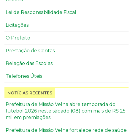
Lei de Responsabilidade Fiscal
Licitações
O Prefeito
Prestação de Contas
Relação das Escolas
Telefones Úteis
NOTÍCIAS RECENTES
Prefeitura de Missão Velha abre temporada do
futebol 2026 neste sábado (08) com mais de R$ 25
mil em premiações
Prefeitura de Missão Velha fortalece rede de saúde