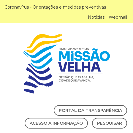
Coronavírus - Orientações e medidas preventivas
Notícias
Webmail
PORTAL DA TRANSPARÊNCIA
ACESSO À INFORMAÇÃO
PESQUISAR