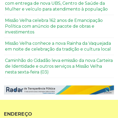
com entrega de nova UBS, Centro de Saúde da
Mulher e veículo para atendimento à população
Missão Velha celebra 162 anos de Emancipação
Política com anúncio de pacote de obras e
investimentos
Missão Velha conhece a nova Rainha da Vaquejada
em noite de celebração da tradição e cultura local
Caminhão do Cidadão leva emissão da nova Carteira
de Identidade e outros serviços a Missão Velha
nesta sexta-feira (03)
ENDEREÇO