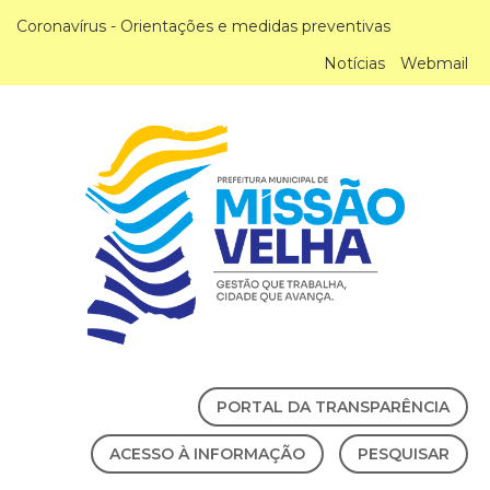
Coronavírus - Orientações e medidas preventivas
Notícias
Webmail
PORTAL DA TRANSPARÊNCIA
ACESSO À INFORMAÇÃO
PESQUISAR