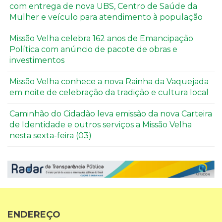
com entrega de nova UBS, Centro de Saúde da
Mulher e veículo para atendimento à população
Missão Velha celebra 162 anos de Emancipação
Política com anúncio de pacote de obras e
investimentos
Missão Velha conhece a nova Rainha da Vaquejada
em noite de celebração da tradição e cultura local
Caminhão do Cidadão leva emissão da nova Carteira
de Identidade e outros serviços a Missão Velha
nesta sexta-feira (03)
ENDEREÇO