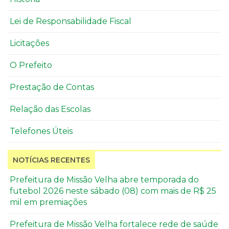
Lei de Responsabilidade Fiscal
Licitações
O Prefeito
Prestação de Contas
Relação das Escolas
Telefones Úteis
NOTÍCIAS RECENTES
Prefeitura de Missão Velha abre temporada do
futebol 2026 neste sábado (08) com mais de R$ 25
mil em premiações
Prefeitura de Missão Velha fortalece rede de saúde