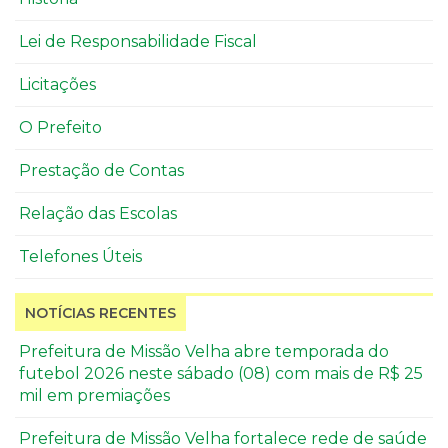
Lei de Responsabilidade Fiscal
Licitações
O Prefeito
Prestação de Contas
Relação das Escolas
Telefones Úteis
NOTÍCIAS RECENTES
Prefeitura de Missão Velha abre temporada do
futebol 2026 neste sábado (08) com mais de R$ 25
mil em premiações
Prefeitura de Missão Velha fortalece rede de saúde