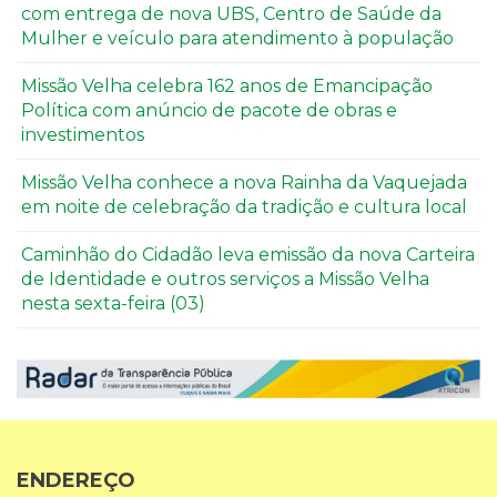
com entrega de nova UBS, Centro de Saúde da
Mulher e veículo para atendimento à população
Missão Velha celebra 162 anos de Emancipação
Política com anúncio de pacote de obras e
investimentos
Missão Velha conhece a nova Rainha da Vaquejada
em noite de celebração da tradição e cultura local
Caminhão do Cidadão leva emissão da nova Carteira
de Identidade e outros serviços a Missão Velha
nesta sexta-feira (03)
ENDEREÇO