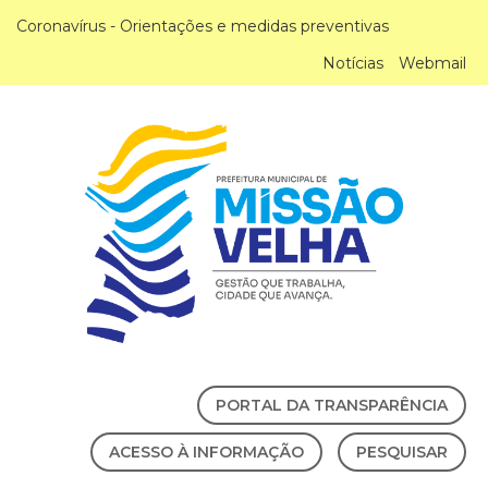
Coronavírus - Orientações e medidas preventivas
Notícias
Webmail
PORTAL DA TRANSPARÊNCIA
ACESSO À INFORMAÇÃO
PESQUISAR