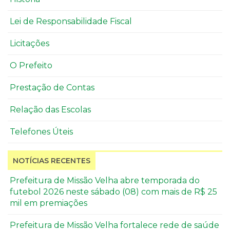
Lei de Responsabilidade Fiscal
Licitações
O Prefeito
Prestação de Contas
Relação das Escolas
Telefones Úteis
NOTÍCIAS RECENTES
Prefeitura de Missão Velha abre temporada do
futebol 2026 neste sábado (08) com mais de R$ 25
mil em premiações
Prefeitura de Missão Velha fortalece rede de saúde