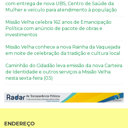
com entrega de nova UBS, Centro de Saúde da
Mulher e veículo para atendimento à população
Missão Velha celebra 162 anos de Emancipação
Política com anúncio de pacote de obras e
investimentos
Missão Velha conhece a nova Rainha da Vaquejada
em noite de celebração da tradição e cultura local
Caminhão do Cidadão leva emissão da nova Carteira
de Identidade e outros serviços a Missão Velha
nesta sexta-feira (03)
ENDEREÇO