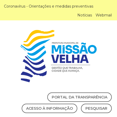
Coronavírus - Orientações e medidas preventivas
Notícias
Webmail
PORTAL DA TRANSPARÊNCIA
ACESSO À INFORMAÇÃO
PESQUISAR