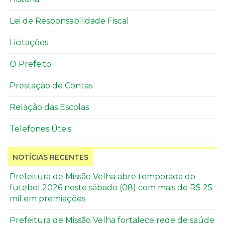
Lei de Responsabilidade Fiscal
Licitações
O Prefeito
Prestação de Contas
Relação das Escolas
Telefones Úteis
NOTÍCIAS RECENTES
Prefeitura de Missão Velha abre temporada do
futebol 2026 neste sábado (08) com mais de R$ 25
mil em premiações
Prefeitura de Missão Velha fortalece rede de saúde