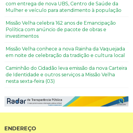
com entrega de nova UBS, Centro de Saúde da
Mulher e veículo para atendimento à população
Missão Velha celebra 162 anos de Emancipação
Política com anúncio de pacote de obras e
investimentos
Missão Velha conhece a nova Rainha da Vaquejada
em noite de celebração da tradição e cultura local
Caminhão do Cidadão leva emissão da nova Carteira
de Identidade e outros serviços a Missão Velha
nesta sexta-feira (03)
ENDEREÇO