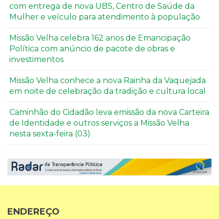
com entrega de nova UBS, Centro de Saúde da
Mulher e veículo para atendimento à população
Missão Velha celebra 162 anos de Emancipação
Política com anúncio de pacote de obras e
investimentos
Missão Velha conhece a nova Rainha da Vaquejada
em noite de celebração da tradição e cultura local
Caminhão do Cidadão leva emissão da nova Carteira
de Identidade e outros serviços a Missão Velha
nesta sexta-feira (03)
ENDEREÇO