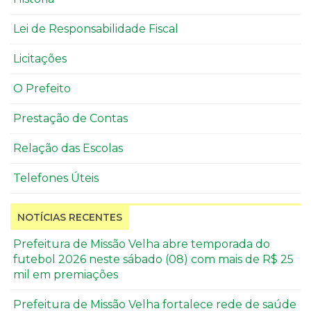
Lei de Responsabilidade Fiscal
Licitações
O Prefeito
Prestação de Contas
Relação das Escolas
Telefones Úteis
NOTÍCIAS RECENTES
Prefeitura de Missão Velha abre temporada do
futebol 2026 neste sábado (08) com mais de R$ 25
mil em premiações
Prefeitura de Missão Velha fortalece rede de saúde