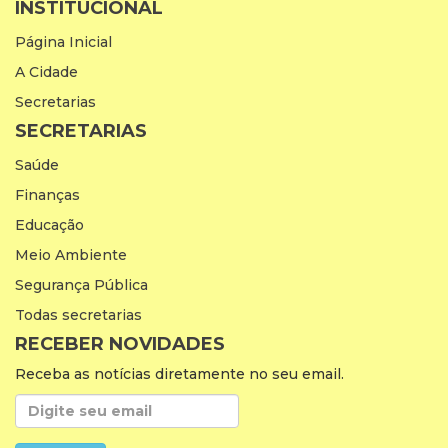
INSTITUCIONAL
Página Inicial
A Cidade
Secretarias
SECRETARIAS
Saúde
Finanças
Educação
Meio Ambiente
Segurança Pública
Todas secretarias
RECEBER NOVIDADES
Receba as notícias diretamente no seu email.