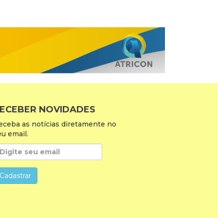
ECEBER NOVIDADES
eceba as notícias diretamente no
eu email.