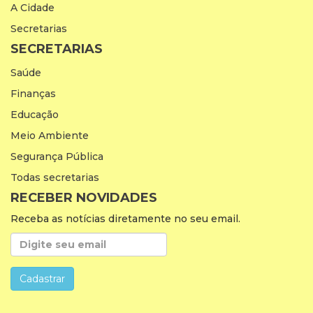
A Cidade
Secretarias
SECRETARIAS
Saúde
Finanças
Educação
Meio Ambiente
Segurança Pública
Todas secretarias
RECEBER NOVIDADES
Receba as notícias diretamente no seu email.