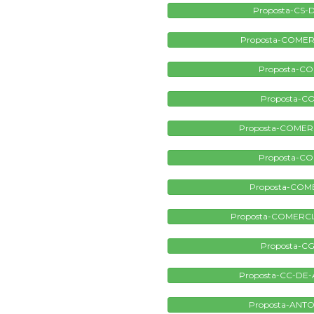
Proposta-CS-
Proposta-COMER
Proposta-CO
Proposta-C
Proposta-COMER
Proposta-CO
Proposta-COME
Proposta-COMERCI
Proposta-CG
Proposta-CC-DE
Proposta-ANTO