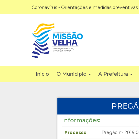
Coronavírus - Orientações e medidas preventivas
Início
O Município
A Prefeitura
PREGÃO
Informações:
Processo
Pregão nº 2019.0