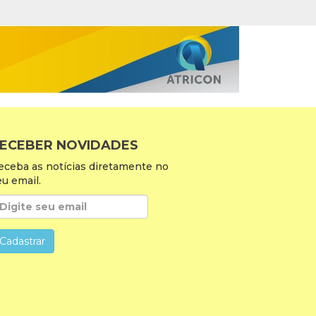
ECEBER NOVIDADES
eceba as notícias diretamente no
eu email.