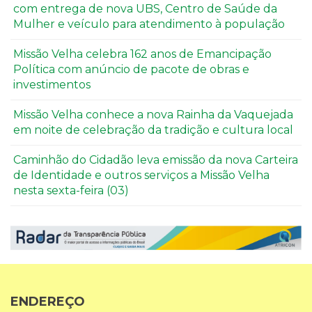
com entrega de nova UBS, Centro de Saúde da
Mulher e veículo para atendimento à população
Missão Velha celebra 162 anos de Emancipação
Política com anúncio de pacote de obras e
investimentos
Missão Velha conhece a nova Rainha da Vaquejada
em noite de celebração da tradição e cultura local
Caminhão do Cidadão leva emissão da nova Carteira
de Identidade e outros serviços a Missão Velha
nesta sexta-feira (03)
ENDEREÇO