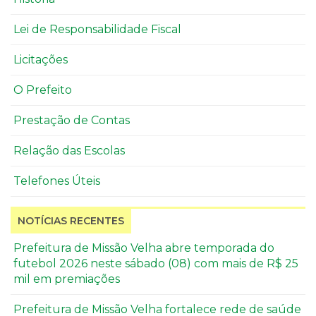
Lei de Responsabilidade Fiscal
Licitações
O Prefeito
Prestação de Contas
Relação das Escolas
Telefones Úteis
NOTÍCIAS RECENTES
Prefeitura de Missão Velha abre temporada do
futebol 2026 neste sábado (08) com mais de R$ 25
mil em premiações
Prefeitura de Missão Velha fortalece rede de saúde