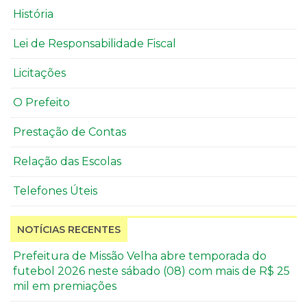
História
Lei de Responsabilidade Fiscal
Licitações
O Prefeito
Prestação de Contas
Relação das Escolas
Telefones Úteis
NOTÍCIAS RECENTES
Prefeitura de Missão Velha abre temporada do
futebol 2026 neste sábado (08) com mais de R$ 25
mil em premiações