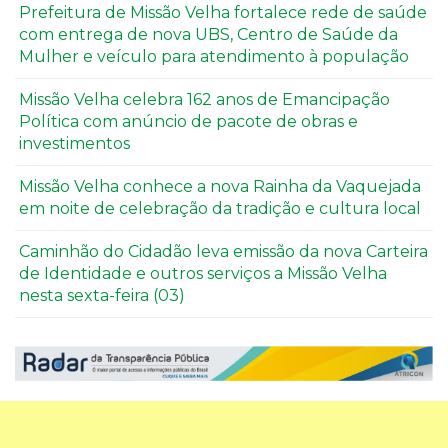
Prefeitura de Missão Velha fortalece rede de saúde
com entrega de nova UBS, Centro de Saúde da
Mulher e veículo para atendimento à população
Missão Velha celebra 162 anos de Emancipação
Política com anúncio de pacote de obras e
investimentos
Missão Velha conhece a nova Rainha da Vaquejada
em noite de celebração da tradição e cultura local
Caminhão do Cidadão leva emissão da nova Carteira
de Identidade e outros serviços a Missão Velha
nesta sexta-feira (03)