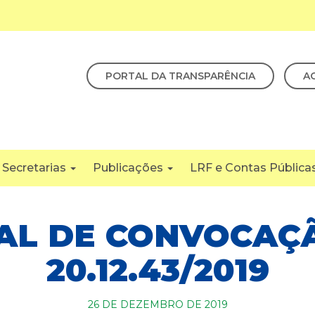
PORTAL DA TRANSPARÊNCIA
A
Secretarias
Publicações
LRF e Contas Pública
AL DE CONVOCAÇ
20.12.43/2019
26 DE DEZEMBRO DE 2019