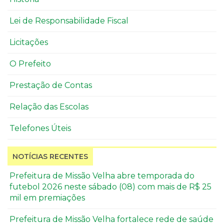
Lei de Responsabilidade Fiscal
Licitações
O Prefeito
Prestação de Contas
Relação das Escolas
Telefones Úteis
NOTÍCIAS RECENTES
Prefeitura de Missão Velha abre temporada do
futebol 2026 neste sábado (08) com mais de R$ 25
mil em premiações
Prefeitura de Missão Velha fortalece rede de saúde