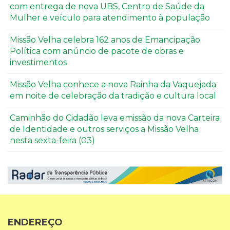
com entrega de nova UBS, Centro de Saúde da
Mulher e veículo para atendimento à população
Missão Velha celebra 162 anos de Emancipação
Política com anúncio de pacote de obras e
investimentos
Missão Velha conhece a nova Rainha da Vaquejada
em noite de celebração da tradição e cultura local
Caminhão do Cidadão leva emissão da nova Carteira
de Identidade e outros serviços a Missão Velha
nesta sexta-feira (03)
ENDEREÇO