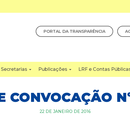
PORTAL DA TRANSPARÊNCIA
A
Secretarias
Publicações
LRF e Contas Pública
E CONVOCAÇÃO Nº
22 DE JANEIRO DE 2016