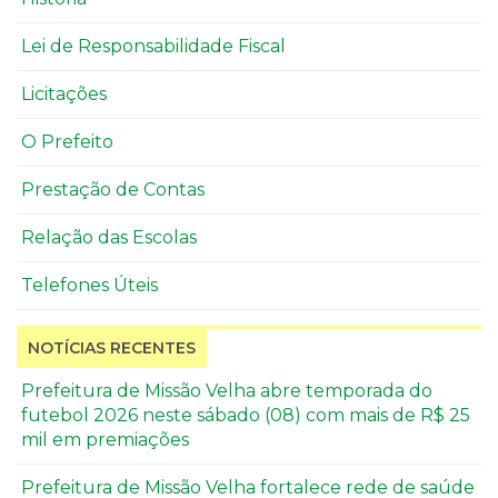
Lei de Responsabilidade Fiscal
Licitações
O Prefeito
Prestação de Contas
Relação das Escolas
Telefones Úteis
NOTÍCIAS RECENTES
Prefeitura de Missão Velha abre temporada do
futebol 2026 neste sábado (08) com mais de R$ 25
mil em premiações
Prefeitura de Missão Velha fortalece rede de saúde