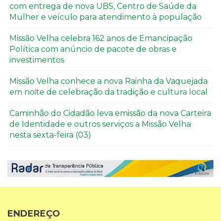
com entrega de nova UBS, Centro de Saúde da
Mulher e veículo para atendimento à população
Missão Velha celebra 162 anos de Emancipação
Política com anúncio de pacote de obras e
investimentos
Missão Velha conhece a nova Rainha da Vaquejada
em noite de celebração da tradição e cultura local
Caminhão do Cidadão leva emissão da nova Carteira
de Identidade e outros serviços a Missão Velha
nesta sexta-feira (03)
ENDEREÇO