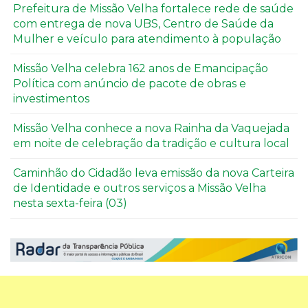
Prefeitura de Missão Velha fortalece rede de saúde
com entrega de nova UBS, Centro de Saúde da
Mulher e veículo para atendimento à população
Missão Velha celebra 162 anos de Emancipação
Política com anúncio de pacote de obras e
investimentos
Missão Velha conhece a nova Rainha da Vaquejada
em noite de celebração da tradição e cultura local
Caminhão do Cidadão leva emissão da nova Carteira
de Identidade e outros serviços a Missão Velha
nesta sexta-feira (03)