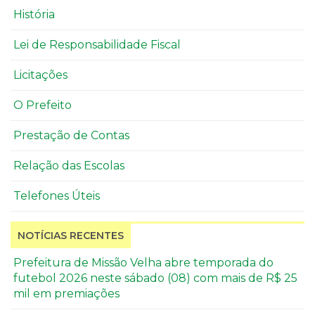
História
Lei de Responsabilidade Fiscal
Licitações
O Prefeito
Prestação de Contas
Relação das Escolas
Telefones Úteis
NOTÍCIAS RECENTES
Prefeitura de Missão Velha abre temporada do
futebol 2026 neste sábado (08) com mais de R$ 25
mil em premiações