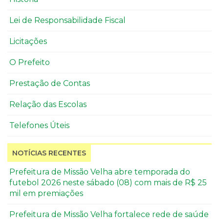
Lei de Responsabilidade Fiscal
Licitações
O Prefeito
Prestação de Contas
Relação das Escolas
Telefones Úteis
NOTÍCIAS RECENTES
Prefeitura de Missão Velha abre temporada do
futebol 2026 neste sábado (08) com mais de R$ 25
mil em premiações
Prefeitura de Missão Velha fortalece rede de saúde