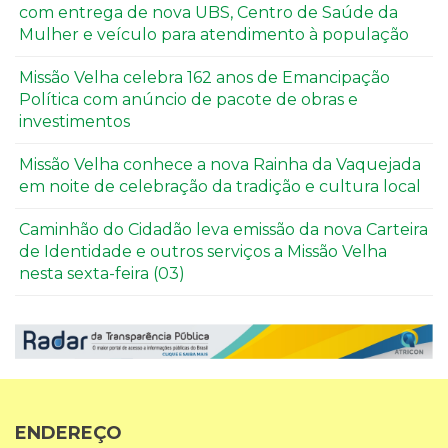
com entrega de nova UBS, Centro de Saúde da
Mulher e veículo para atendimento à população
Missão Velha celebra 162 anos de Emancipação
Política com anúncio de pacote de obras e
investimentos
Missão Velha conhece a nova Rainha da Vaquejada
em noite de celebração da tradição e cultura local
Caminhão do Cidadão leva emissão da nova Carteira
de Identidade e outros serviços a Missão Velha
nesta sexta-feira (03)
ENDEREÇO